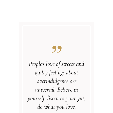
People's love of sweets and
guilty feelings about
overindulgence are
universal. Believe in
yourself, listen to your gut,
do what you love.