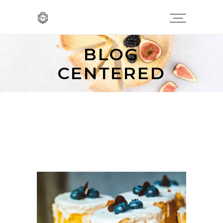
BLOG
CENTERED