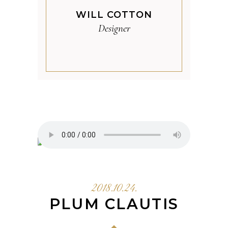
WILL COTTON
Designer
2018.10.24.
PLUM CLAUTIS