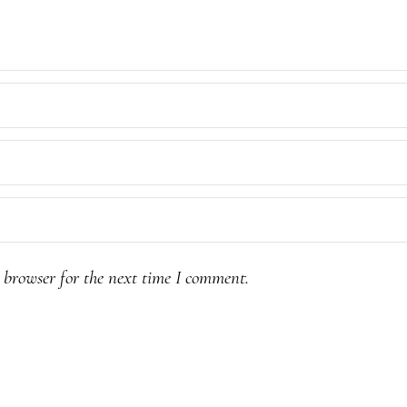
 browser for the next time I comment.