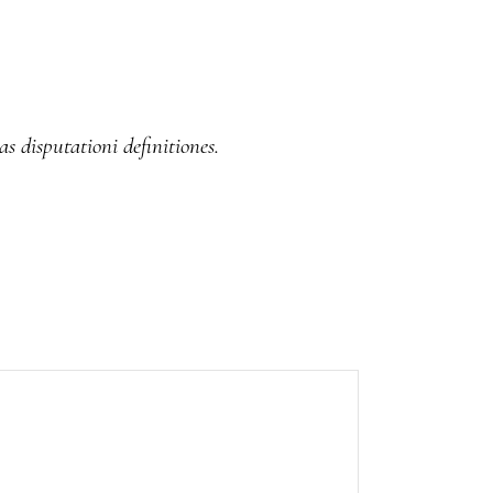
as disputationi definitiones.