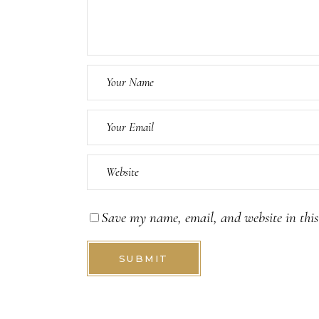
Save my name, email, and website in this
SUBMIT