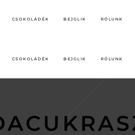
CSOKOLÁDÉK
BEJGLIK
RÓLUNK
CSOKOLÁDÉK
BEJGLIK
RÓLUNK
DACUKRAS