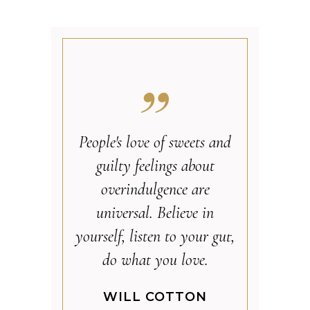
People's love of sweets and
guilty feelings about
overindulgence are
universal. Believe in
yourself, listen to your gut,
do what you love.
WILL COTTON