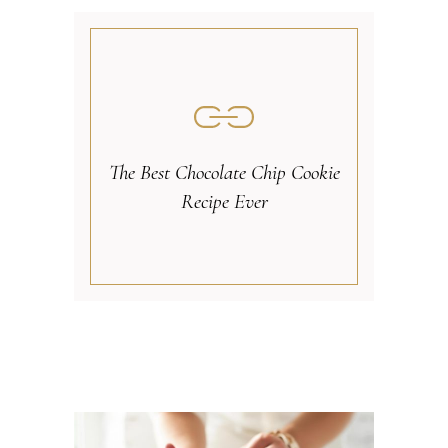
The Best Chocolate Chip Cookie
Recipe Ever