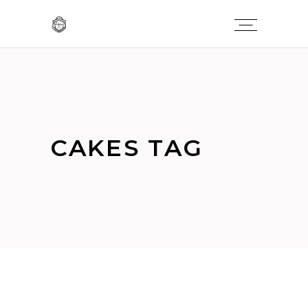
CAKES TAG