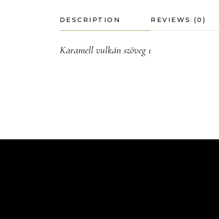
DESCRIPTION
REVIEWS (0)
Karamell vulkán szöveg 1