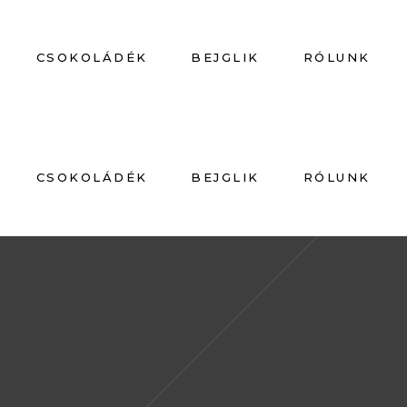
CSOKOLÁDÉK
BEJGLIK
RÓLUNK
CSOKOLÁDÉK
BEJGLIK
RÓLUNK