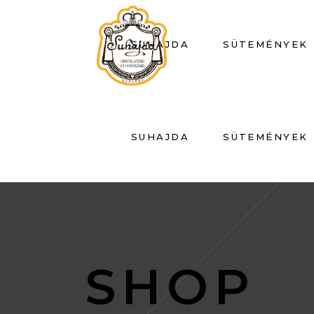
SUHAJDA
SÜTEMÉNYEK
SUHAJDA
SÜTEMÉNYEK
SHOP