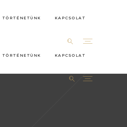
TÖRTÉNETÜNK
KAPCSOLAT
TÖRTÉNETÜNK
KAPCSOLAT