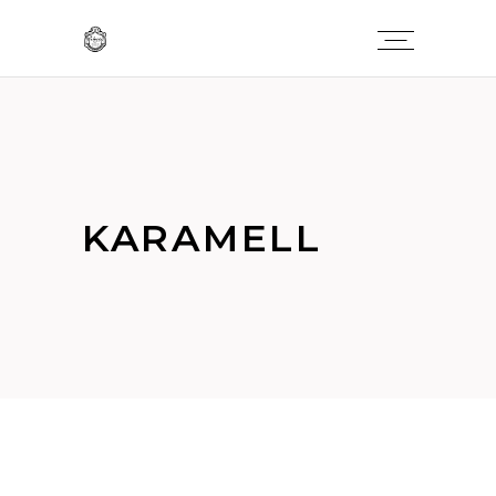
KARAMELL