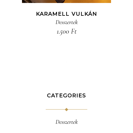
KARAMELL VULKÁN
Desszertek
1.500
Ft
CATEGORIES
Desszertek