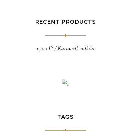
RECENT PRODUCTS
1.500
Ft
Karamell vulkán
TAGS