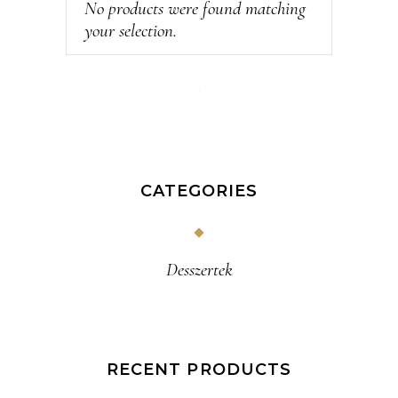
No products were found matching
your selection.
CATEGORIES
Desszertek
RECENT PRODUCTS