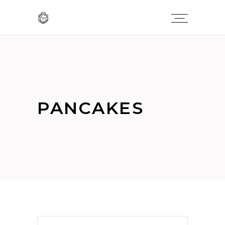
PANCAKES