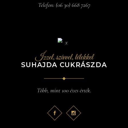
Telefon:
(06 30) 668 7267
Ízzel, szívvel, lélekkel
SUHAJDA CUKRÁSZDA
Több, mint 100 éves érték.