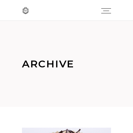
ARCHIVE