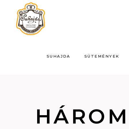
SUHAJDA
SÜTEMÉNYEK
HÁROM