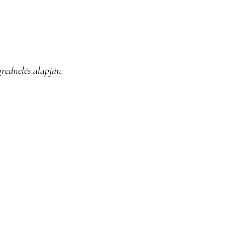
rednelés alapján.