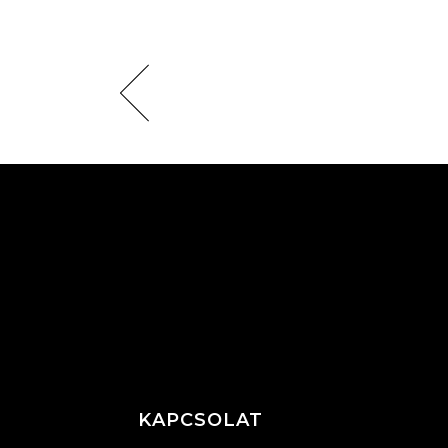
KAPCSOLAT