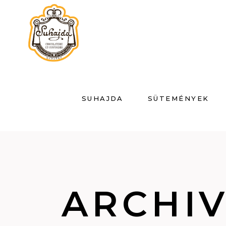
SUHAJDA
SÜTEMÉNYEK
ARCHI