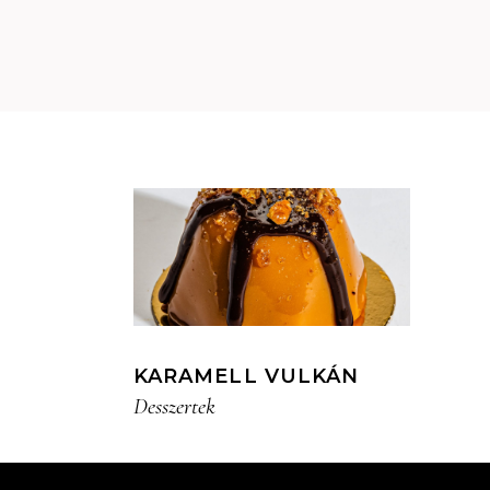
KARAMELL VULKÁN
Desszertek