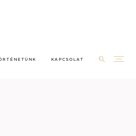
ÖRTÉNETÜNK
KAPCSOLAT