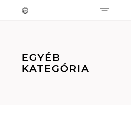
EGYÉB
KATEGÓRIA