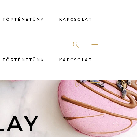
TÖRTÉNETÜNK
KAPCSOLAT
TÖRTÉNETÜNK
KAPCSOLAT
LAY