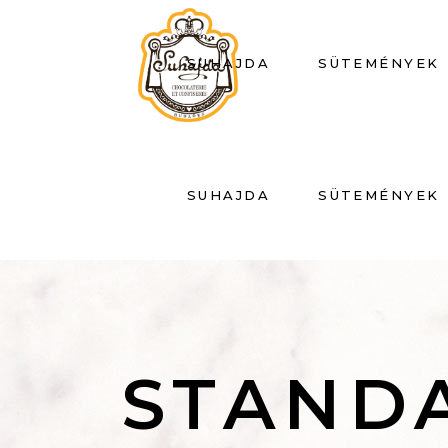
SUHAJDA
SÜTEMÉNYEK
SUHAJDA
SÜTEMÉNYEK
STAND