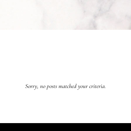
Sorry, no posts matched your criteria.