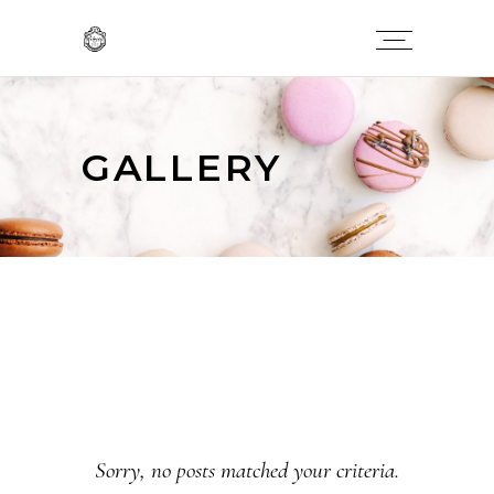
GALLERY
Sorry, no posts matched your criteria.