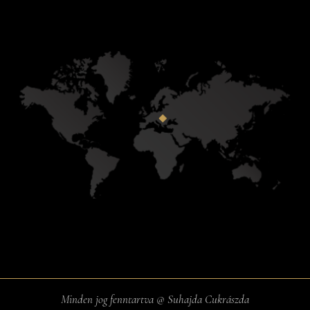
Minden jog fenntartva @ Suhajda Cukrászda