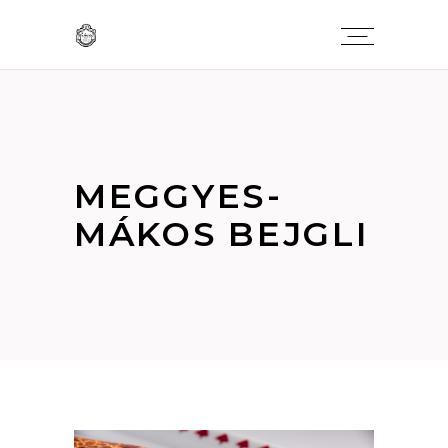
MEGGYES-
MÁKOS BEJGLI