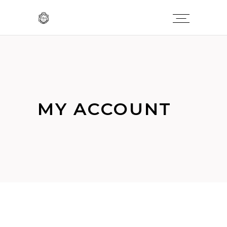
MY ACCOUNT