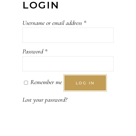
LOGIN
Username or email address
*
Password
*
Remember me
LOG IN
Lost your password?