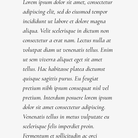
Lorem ipsum dolor sit amet, consectetur
adipiscing elit, sed do eiusmod tempor
incididunt ut labore et dolore magna
aliqua. Velit scelerisque in dictum non
consectetur a erat nam. Lectus nulla at
volutpat diam ut venenatis tellus. Enim
ut sem viverra aliquet eget sit amet
tellus. Hac habitasse platea dictumst
quisque sagittis purus. Eu feugiat
pretium nibh ipsum consequat nisl vel
pretium. Interdum posuere lorem ipsum
dolor sit amet consectetur adipiscing.
Venenatis tellus in metus vulputate eu
scelerisque felis imperdiet proin.
Fermentum et sollicitudin ac orci