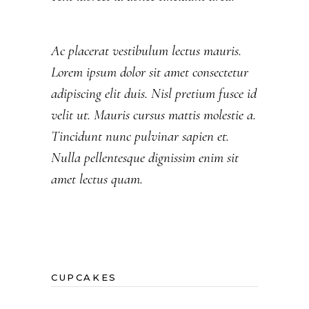
Ac placerat vestibulum lectus mauris.
Lorem ipsum dolor sit amet consectetur
adipiscing elit duis. Nisl pretium fusce id
velit ut. Mauris cursus mattis molestie a.
Tincidunt nunc pulvinar sapien et.
Nulla pellentesque dignissim enim sit
amet lectus quam.
CUPCAKES