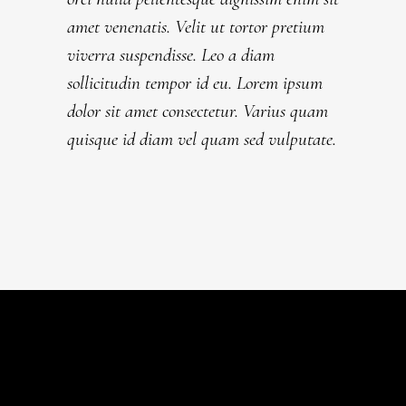
amet venenatis. Velit ut tortor pretium
viverra suspendisse. Leo a diam
sollicitudin tempor id eu. Lorem ipsum
dolor sit amet consectetur. Varius quam
quisque id diam vel quam sed vulputate.