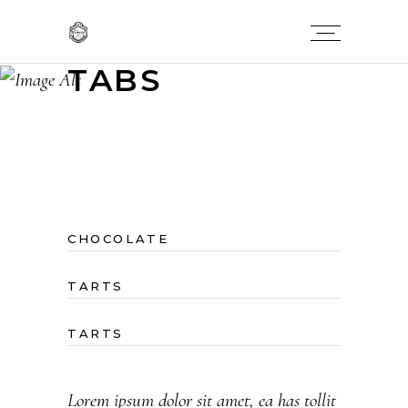
TABS
CHOCOLATE
TARTS
TARTS
Lorem ipsum dolor sit amet, ea has tollit