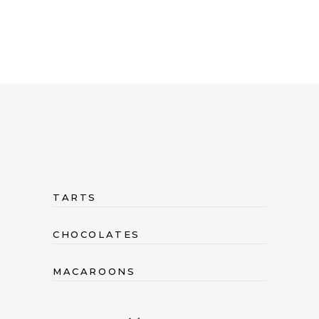
TARTS
CHOCOLATES
MACAROONS