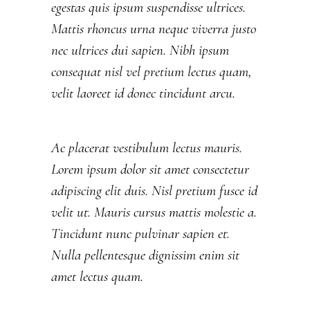
egestas quis ipsum suspendisse ultrices.
Mattis rhoncus urna neque viverra justo
nec ultrices dui sapien. Nibh ipsum
consequat nisl vel pretium lectus quam,
velit laoreet id donec tincidunt arcu.
Ac placerat vestibulum lectus mauris.
Lorem ipsum dolor sit amet consectetur
adipiscing elit duis. Nisl pretium fusce id
velit ut. Mauris cursus mattis molestie a.
Tincidunt nunc pulvinar sapien et.
Nulla pellentesque dignissim enim sit
amet lectus quam.