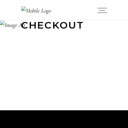
CHECKOUT